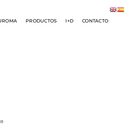
UROMA
PRODUCTOS
I+D
CONTACTO
to