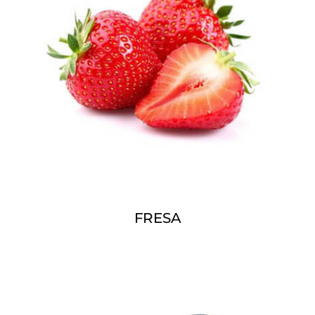
FRESA