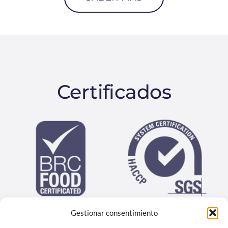
Certificados
Gestionar consentimiento