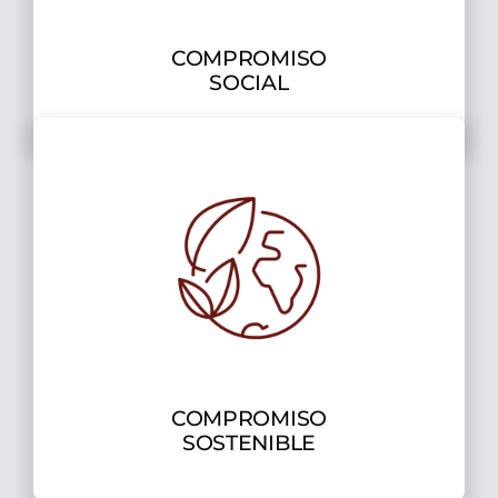
COMPROMISO
SOCIAL
COMPROMISO
SOSTENIBLE