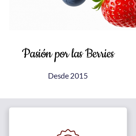
Pasión por las Berries
Desde 2015