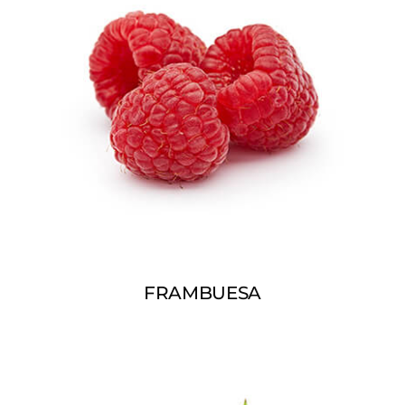
FRAMBUESA