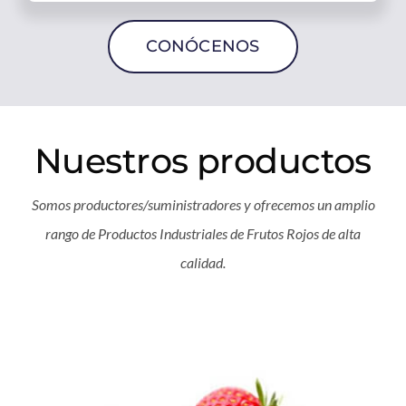
CONÓCENOS
Nuestros productos
Somos productores/suministradores y ofrecemos un amplio
rango de Productos Industriales de Frutos Rojos de alta
calidad.