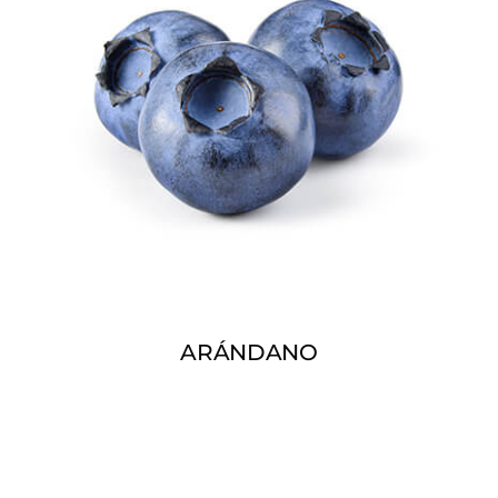
ARÁNDANO