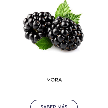
MORA
SABER MÁS