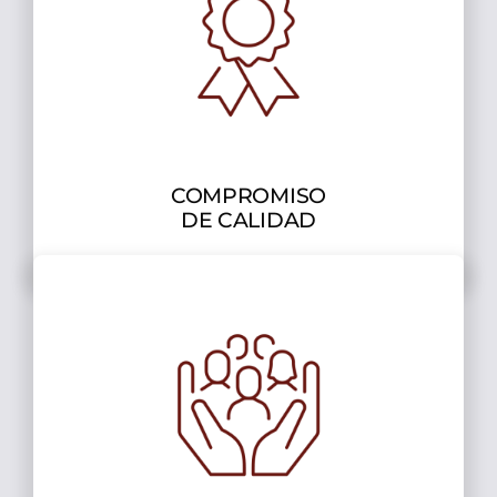
COMPROMISO
DE CALIDAD